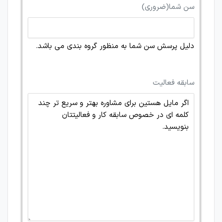
سن شما
(ضروری)
دلیل پرسش سن شما به منظور گروه بندی می باشد.
سابقه فعالیت