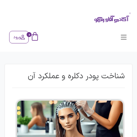
0
ورود
شناخت پودر دکلره و عملکرد آن