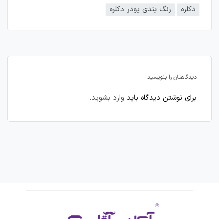
دکلره
رنگ بندی پودر دکلره
دیدگاهتان را بنویسید
برای نوشتن دیدگاه باید
وارد بشوید
.