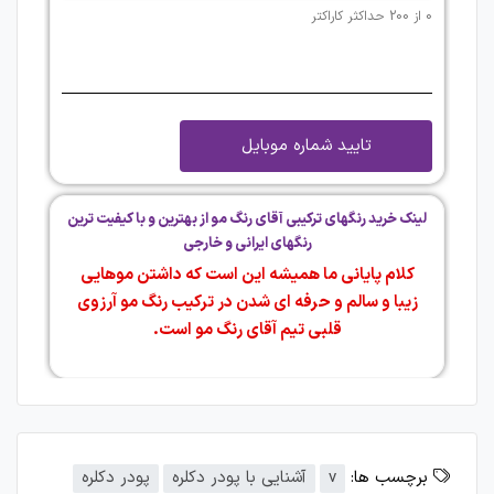
0 از 200 حداکثر کاراکتر
لینک خرید رنگهای ترکیبی آقای رنگ مو از بهترین و با کیفیت ترین
رنگهای ایرانی و خارجی
کلام پایانی ما همیشه این است که داشتن موهایی
زیبا و سالم و حرفه ای شدن در ترکیب رنگ مو آرزوی
قلبی تیم آقای رنگ مو است.
برچسب ها:
v
آشنایی با پودر دکلره
پودر دکلره