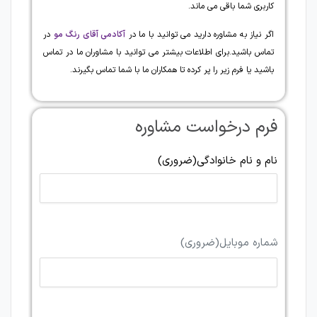
کاربری شما باقی می ماند.
اگر نیاز به مشاوره دارید می توانید با ما در
آکادمی آقای رنگ مو
در
تماس باشید.برای اطلاعات بیشتر می توانید با مشاوران ما در تماس
باشید یا فرم زیر را پر کرده تا همکاران ما با شما تماس بگیرند.
فرم درخواست مشاوره
نام و نام خانوادگی
(ضروری)
شماره موبایل
(ضروری)