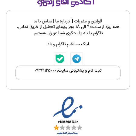
قوانین و مقررات
|
درباره ما
|
تماس با ما
همه روزه از ساعت 9 الی 18 بجز روزهای تعطیل از طریق تماس،
تلگرام یا بله پاسخگوی شما عزیزان هستیم.
لینک مستقیم تلگرام و بله
ثبت نام و پشتیبانی سایت: ۰۹۳۶۱۱۲5۰۰۰