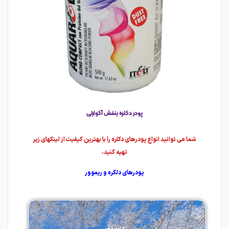
پودر دکلره بنفش آکوارلی
شما می توانید انواع پودرهای دکلره را با بهترین کیفیت از لینکهای زیر
تهیه کنید.
پودرهای دلکره و ریموور