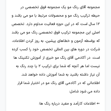
مجموعه آقای رنگ مو یک مجموعه فوق تخصصی در
حیطه ترکیب رنگ مو و محصولات مرتبط با مو می باشد و
12 سال است که در این حوزه فعالیت مداوم دارد. تخصص
اصلی این مجموعه ترکیب فوق تخصصی رنگ مو می باشد
که بواسطه آزمون و خطاهای پیشین، به روز کردن اطلاعات،
شرکت در دوره های بین المللی تخصص خود را کسب کرده
است. در آکادمی آقای رنگ مو خبری از آموزش تکنینک ها
نیست اما هر آنچه که شما برای ترکیب 2 یا چند رنگ به
آن نیاز داشته باشید به شما آموزش داده خواهد شد.
اطلاعاتی که در آکادمی آقای رنگ مو در اختیار شما قرار
داده می شود شامل:
⇐ اطلاعات کارآمد و مفید درباره رنگ ها: