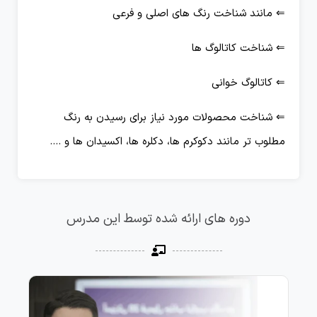
⇐ مانند شناخت رنگ های اصلی و فرعی
⇐ شناخت کاتالوگ ها
⇐ کاتالوگ خوانی
⇐ شناخت محصولات مورد نیاز برای رسیدن به رنگ
مطلوب تر مانند دکوکرم ها، دکلره ها، اکسیدان ها و ….
دوره های ارائه شده توسط این مدرس