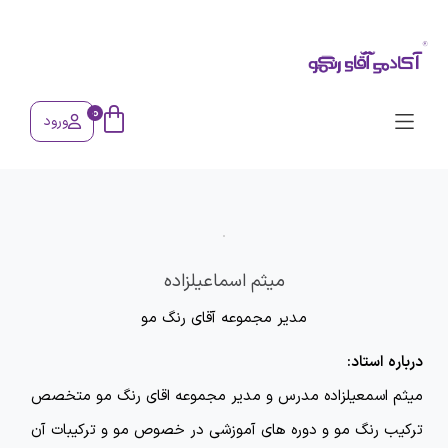
0
ورود
میثم اسماعیلزاده
مدیر مجموعه آقای رنگ مو
درباره استاد:
میثم اسمعیلزاده مدرس و مدیر مجموعه اقای رنگ مو متخصص
ترکیب رنگ مو و دوره های آموزشی در خصوص مو و ترکیبات آن