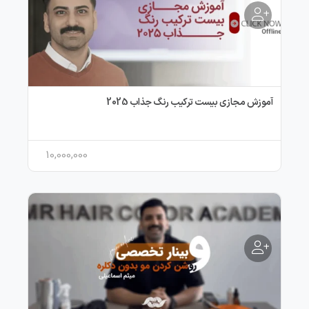
آموزش مجازی بیست ترکیب رنگ جذاب 2025
10,000,000