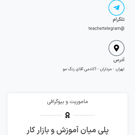
تلگرام
@teachertelegram
آدرس
تهران - مزداران - آکادمی آقای رنگ مو
ماموریت و بیوگرافی
پلی میان آموزش و بازار کار