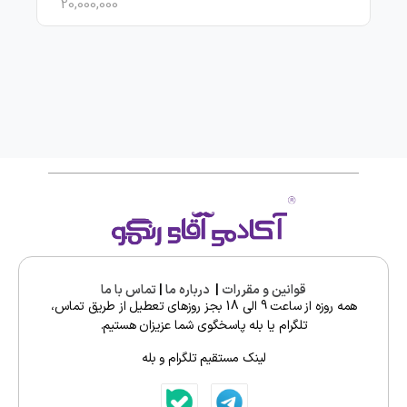
20,000,000
قوانین و مقررات
|
درباره ما
|
تماس با ما
همه روزه از ساعت 9 الی 18 بجز روزهای تعطیل از طریق تماس،
تلگرام یا بله پاسخگوی شما عزیزان هستیم.
لینک مستقیم تلگرام و بله