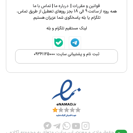
قوانین و مقررات
|
درباره ما
|
تماس با ما
همه روزه از ساعت 9 الی 18 بجز روزهای تعطیل از طریق تماس،
تلگرام یا بله پاسخگوی شما عزیزان هستیم.
لینک مستقیم تلگرام و بله
ثبت نام و پشتیبانی سایت: ۰۹۳۶۱۱۲5۰۰۰
تمامی حقوق مادی و معنوی این سایت متعلق به مجموعه آکادمی