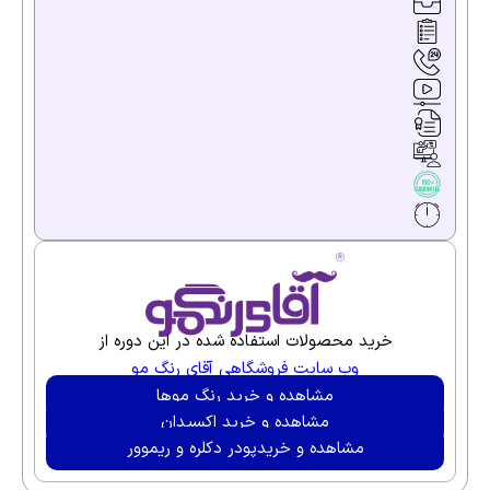
خرید محصولات استفاده شده در این دوره از
وب سایت فروشگاهی آقای رنگ مو
مشاهده و خرید رنگ موها
مشاهده و خرید اکسیدان
مشاهده و خریدپودر دکلره و ریموور