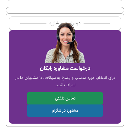
درخواست مشاوره
درخواست مشاوره رایگان
برای انتخاب دوره مناسب و پاسخ به سوالات، با مشاوران ما در
ارتباط باشید.
تماس تلفنی
مشاوره در تلگرام