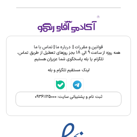
قوانین و مقررات
|
درباره ما
|
تماس با ما
همه روزه از ساعت 9 الی 18 بجز روزهای تعطیل از طریق تماس،
تلگرام یا بله پاسخگوی شما عزیزان هستیم.
لینک مستقیم تلگرام و بله
ثبت نام و پشتیبانی سایت: ۰۹۳۶۱۱۲5۰۰۰