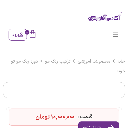
0
ورود
خانه
محصولات آموزشی
ترکیب رنگ مو
دوره رنگ مو تو
خونه
دوره رنگ مو تو خونه
10,000,000
تومان
قیمت :
خرید دوره